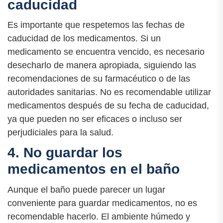
caducidad
Es importante que respetemos las fechas de
caducidad de los medicamentos. Si un
medicamento se encuentra vencido, es necesario
desecharlo de manera apropiada, siguiendo las
recomendaciones de su farmacéutico o de las
autoridades sanitarias. No es recomendable utilizar
medicamentos después de su fecha de caducidad,
ya que pueden no ser eficaces o incluso ser
perjudiciales para la salud.
4. No guardar los
medicamentos en el baño
Aunque el baño puede parecer un lugar
conveniente para guardar medicamentos, no es
recomendable hacerlo. El ambiente húmedo y