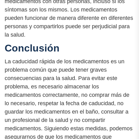
medicamentos con otras personas, incluso si los
síntomas son los mismos. Los medicamentos
pueden funcionar de manera diferente en diferentes
personas y compartirlos puede ser perjudicial para
la salud.
Conclusión
La caducidad rápida de los medicamentos es un
problema común que puede tener graves
consecuencias para la salud. Para evitar este
problema, es necesario almacenar los
medicamentos correctamente, no comprar más de
lo necesario, respetar la fecha de caducidad, no
guardar los medicamentos en el baño, consultar a
un profesional de la salud y no compartir
medicamentos. Siguiendo estas medidas, podemos
asegurarnos de que los medicamentos que