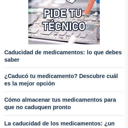
Caducidad de medicamentos: lo que debes
saber
¿Caducó tu medicamento? Descubre cuál
es la mejor opción
Cómo almacenar tus medicamentos para
que no caduquen pronto
La caducidad de los medicamentos: ¿un