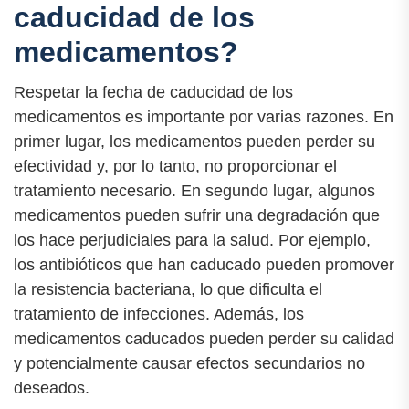
caducidad de los
medicamentos?
Respetar la fecha de caducidad de los
medicamentos es importante por varias razones. En
primer lugar, los medicamentos pueden perder su
efectividad y, por lo tanto, no proporcionar el
tratamiento necesario. En segundo lugar, algunos
medicamentos pueden sufrir una degradación que
los hace perjudiciales para la salud. Por ejemplo,
los antibióticos que han caducado pueden promover
la resistencia bacteriana, lo que dificulta el
tratamiento de infecciones. Además, los
medicamentos caducados pueden perder su calidad
y potencialmente causar efectos secundarios no
deseados.