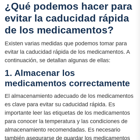
¿Qué podemos hacer para
evitar la caducidad rápida
de los medicamentos?
Existen varias medidas que podemos tomar para
evitar la caducidad rápida de los medicamentos. A
continuación, se detallan algunas de ellas:
1. Almacenar los
medicamentos correctamente
El almacenamiento adecuado de los medicamentos
es clave para evitar su caducidad rápida. Es
importante leer las etiquetas de los medicamentos
para conocer la temperatura y las condiciones de
almacenamiento recomendadas. Es necesario
también asegurarse de guardar los medicamentos