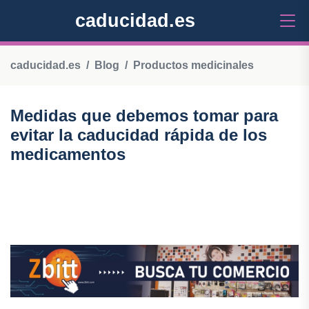
caducidad.es
caducidad.es
Blog
Productos medicinales
Medidas que debemos tomar para
evitar la caducidad rápida de los
medicamentos