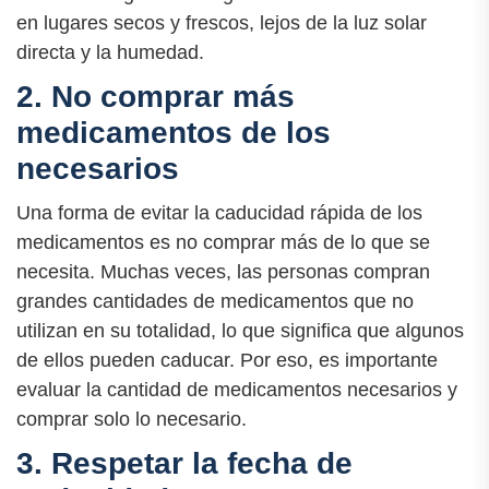
en lugares secos y frescos, lejos de la luz solar
directa y la humedad.
2. No comprar más
medicamentos de los
necesarios
Una forma de evitar la caducidad rápida de los
medicamentos es no comprar más de lo que se
necesita. Muchas veces, las personas compran
grandes cantidades de medicamentos que no
utilizan en su totalidad, lo que significa que algunos
de ellos pueden caducar. Por eso, es importante
evaluar la cantidad de medicamentos necesarios y
comprar solo lo necesario.
3. Respetar la fecha de