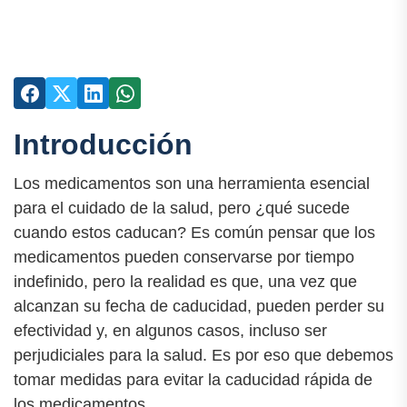
Introducción
Los medicamentos son una herramienta esencial
para el cuidado de la salud, pero ¿qué sucede
cuando estos caducan? Es común pensar que los
medicamentos pueden conservarse por tiempo
indefinido, pero la realidad es que, una vez que
alcanzan su fecha de caducidad, pueden perder su
efectividad y, en algunos casos, incluso ser
perjudiciales para la salud. Es por eso que debemos
tomar medidas para evitar la caducidad rápida de
los medicamentos.