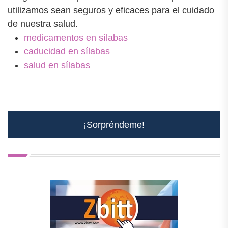
utilizamos sean seguros y eficaces para el cuidado
de nuestra salud.
medicamentos en sílabas
caducidad en sílabas
salud en sílabas
¡Sorpréndeme!