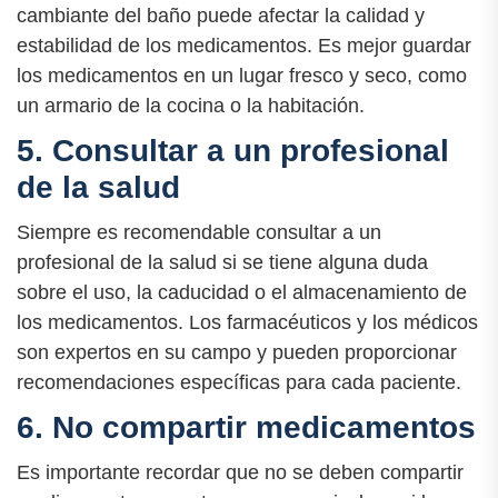
cambiante del baño puede afectar la calidad y
estabilidad de los medicamentos. Es mejor guardar
los medicamentos en un lugar fresco y seco, como
un armario de la cocina o la habitación.
5. Consultar a un profesional
de la salud
Siempre es recomendable consultar a un
profesional de la salud si se tiene alguna duda
sobre el uso, la caducidad o el almacenamiento de
los medicamentos. Los farmacéuticos y los médicos
son expertos en su campo y pueden proporcionar
recomendaciones específicas para cada paciente.
6. No compartir medicamentos
Es importante recordar que no se deben compartir