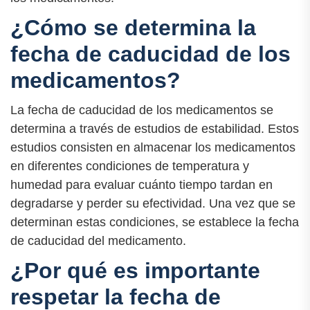
¿Cómo se determina la
fecha de caducidad de los
medicamentos?
La fecha de caducidad de los medicamentos se
determina a través de estudios de estabilidad. Estos
estudios consisten en almacenar los medicamentos
en diferentes condiciones de temperatura y
humedad para evaluar cuánto tiempo tardan en
degradarse y perder su efectividad. Una vez que se
determinan estas condiciones, se establece la fecha
de caducidad del medicamento.
¿Por qué es importante
respetar la fecha de