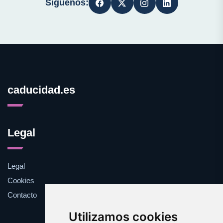
Síguenos:
caducidad.es
Legal
Legal
Cookies
Contacto
Utilizamos cookies