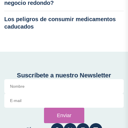
negocio redondo?
Los peligros de consumir medicamentos
caducados
Suscríbete a nuestro Newsletter
Enviar